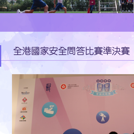
全港國家安全問答比賽準決賽