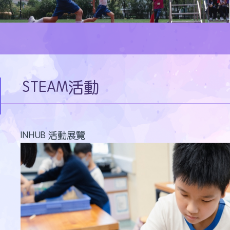
STEAM活動
INHUB 活動展覽