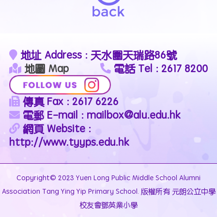
地址 Address : 天水圍天瑞路86號
地圖 Map
電話 Tel : 2617 8200
傳真 Fax : 2617 6226
電郵 E-mail : mailbox@alu.edu.hk
網頁 Website :
http://www.tyyps.edu.hk
Copyright© 2023 Yuen Long Public Middle School Alumni
Association Tang Ying Yip Primary School. 版權所有 元朗公立中學
校友會鄧英業小學