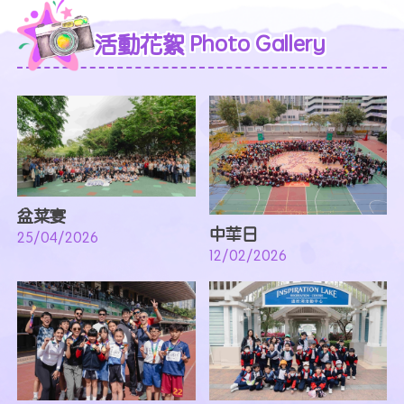
活動花絮 Photo Gallery
盆菜宴
中華日
25/04/2026
12/02/2026