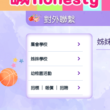
對外聯繫
姊
屬會學校
姊妹學校
幼稚園活動
招標 │ 報價 │ 招聘