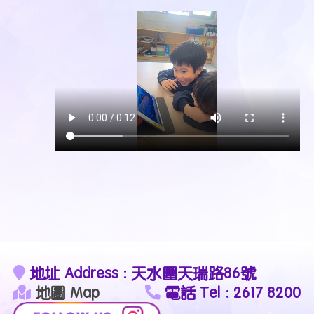
地址 Address : 天水圍天瑞路86號
地圖 Map
電話 Tel : 2617 8200