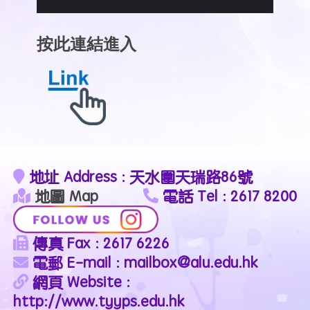
按此連結進入
地址 Address : 天水圍天瑞路86號
地圖 Map
電話 Tel : 2617 8200
傳真 Fax : 2617 6226
電郵 E-mail : mailbox@alu.edu.hk
網頁 Website :
http://www.tyyps.edu.hk