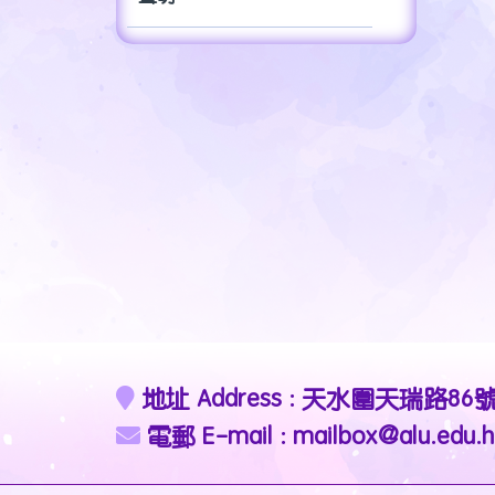
地址 Address : 天水圍天瑞路86
電郵 E-mail : mailbox@alu.edu.h