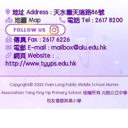
地址 Address : 天水圍天瑞路86號
地圖 Map
電話 Tel : 2617 8200
傳真 Fax : 2617 6226
電郵 E-mail : mailbox@alu.edu.hk
網頁 Website :
http://www.tyyps.edu.hk
Copyright© 2023 Yuen Long Public Middle School Alumni
Association Tang Ying Yip Primary School. 版權所有 元朗公立中學
校友會鄧英業小學