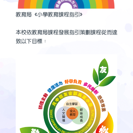
教育局《小學教育課程指引》
本校依教育局課程發展指引策劃課程從而達
致以下目標：