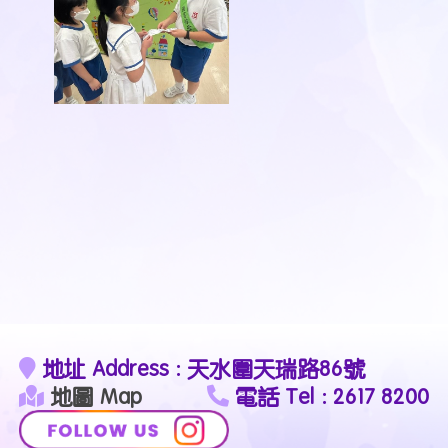
地址 Address : 天水圍天瑞路86號
地圖 Map
電話 Tel : 2617 8200