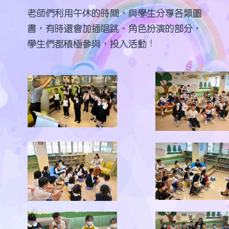
老師們利用午休的時間，與學生分享各類圖
書，有時還會加插唱跳、角色扮演的部分，
學生們都積極參與，投入活動！