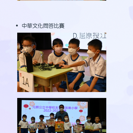
中華文化問答比賽