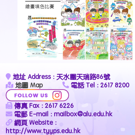
地址 Address : 天水圍天瑞路86號
地圖 Map
電話 Tel : 2617 8200
傳真 Fax : 2617 6226
電郵 E-mail : mailbox@alu.edu.hk
網頁 Website :
http://www.tyyps.edu.hk