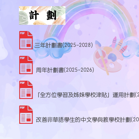
三年計劃書(2025-2028)
周年計劃書(2025-2026)
「全方位學習及姊妹學校津貼」運用計劃(2025
改善非華語學生的中文學與教學校計劃(2025-