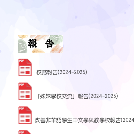
校務報告(2024-2025)
「姊妹學校交流」報告(2024-2025)
改善非華語學生中文學與教學校報告(2024-2