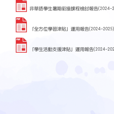
非華語學生暑期銜接課程檢討報告(2024-20
「全方位學習津貼」運用報告(2024-2025
「學生活動支援津貼」運用報告(2024-202