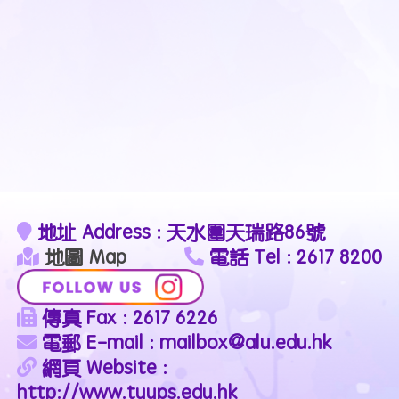
地址 Address : 天水圍天瑞路86號
地圖 Map
電話 Tel : 2617 8200
傳真 Fax : 2617 6226
電郵 E-mail : mailbox@alu.edu.hk
網頁 Website :
http://www.tyyps.edu.hk