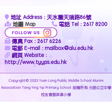
地址 Address : 天水圍天瑞路86號
地圖 Map
電話 Tel : 2617 8200
傳真 Fax : 2617 6226
電郵 E-mail : mailbox@alu.edu.hk
網頁 Website :
http://www.tyyps.edu.hk
Copyright© 2023 Yuen Long Public Middle School Alumni
Association Tang Ying Yip Primary School. 版權所有 元朗公立中學
校友會鄧英業小學