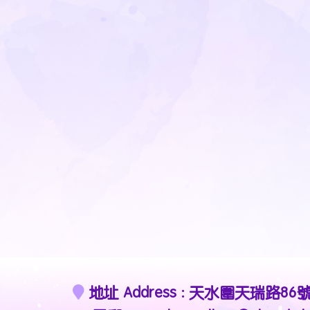
地址 Address : 天水圍天瑞路86