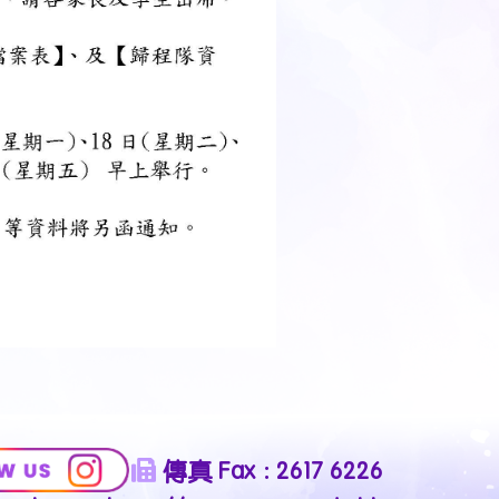
傳真 Fax : 2617 6226