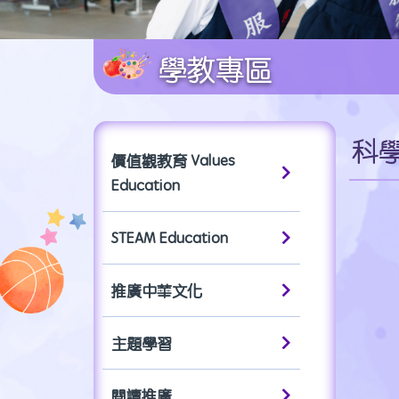
學教專區
科學教
價值觀教育 Values
Education
STEAM Education
推廣中華文化
主題學習
閱讀推廣