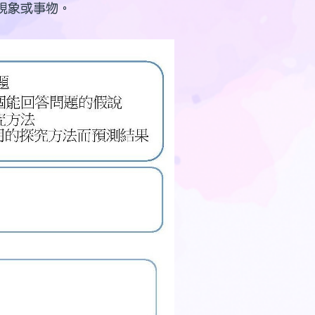
現象或事物。