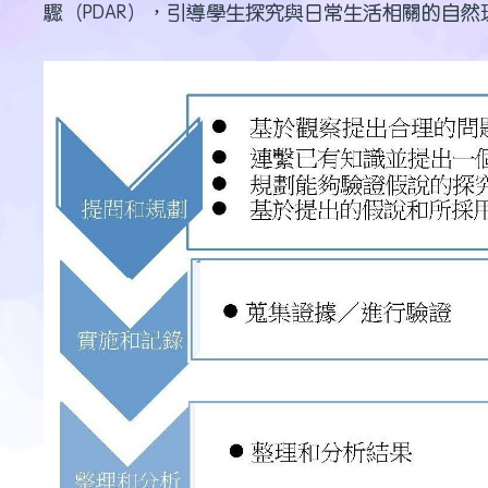
驟（PDAR），引導學生探究與日常生活相關的自然