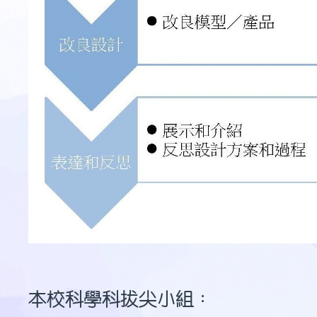
本校科學科拔尖小組：