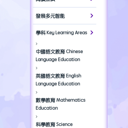
發展多元智能
學科 Key Learning Areas
中國語文教育 Chinese
Language Education
英國語文教育 English
Language Education
數學教育 Mathematics
Education
科學教育 Science