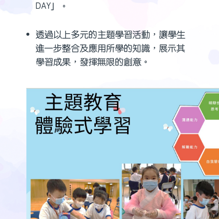
DAY」。
透過以上多元的主題學習活動，讓學生
進一步整合及應用所學的知識，展示其
學習成果，發揮無限的創意。