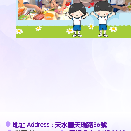
地址 Address : 天水圍天瑞路86號