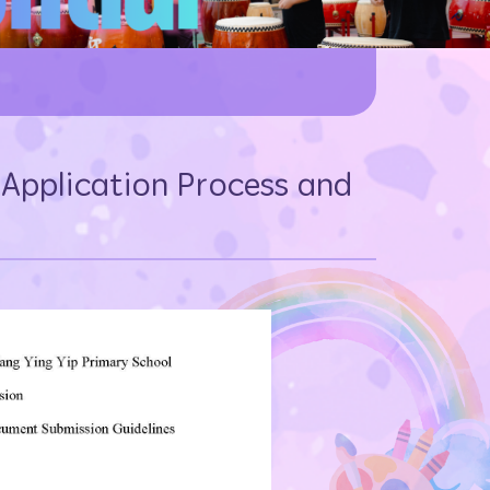
 Application Process and