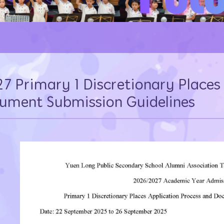
27 Primary 1 Discretionary Places
ument Submission Guidelines