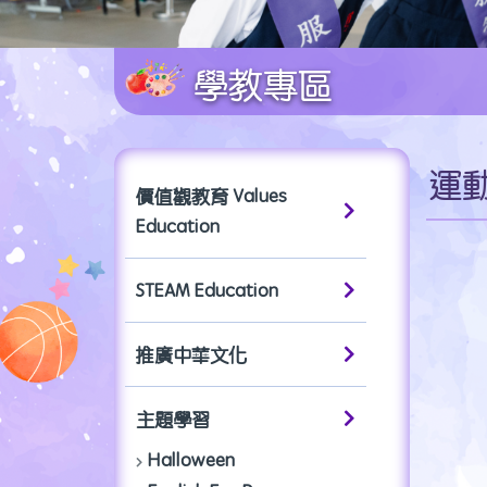
學教專區
運
價值觀教育 Values
Education
STEAM Education
推廣中華文化
主題學習
Halloween